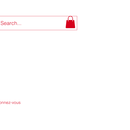
onnez-vous