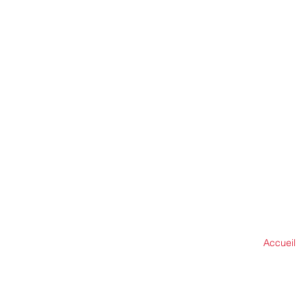
Accueil