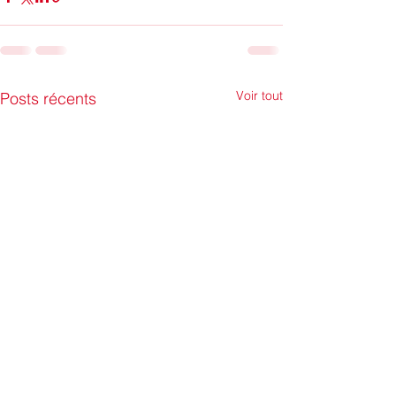
Voir tout
Posts récents