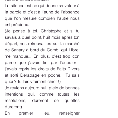
Le silence est ce qui donne sa valeur à 
la parole et c'est à l'aune de l'absence 
que l'on mesure combien l'autre nous 
est précieux.
(Je pense à toi, Christophe et si tu 
savais à quel point, huit mois après ton 
départ, nos retrouvailles sur la marché 
de Sanary à bord du Combi qui Libre, 
me manque... En plus, c'est trop con 
parce que j'avais fini par t'écouter : 
j'avais repris les droits de Faits Divers 
et sorti Dérapage en poche... Tu sais 
quoi ? Tu fais vraiment chier !)
Je reviens aujourd'hui, plein de bonnes 
intentions qui, comme toutes les 
résolutions, dureront ce qu'elles 
dureront).
En premier lieu, renseigner 