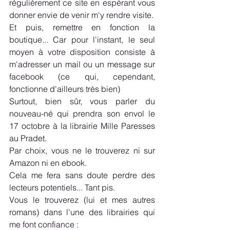
régulièrement ce site en espérant vous 
donner envie de venir m'y rendre visite.
Et puis, remettre en fonction la 
boutique... Car pour l'instant, le seul 
moyen à votre disposition consiste à 
m'adresser un mail ou un message sur 
facebook (ce qui, cependant, 
fonctionne d'ailleurs très bien)
Surtout, bien sûr, vous parler du 
nouveau-né qui prendra son envol le 
17 octobre à la librairie Mille Paresses 
au Pradet.
Par choix, vous ne le trouverez ni sur 
Amazon ni en ebook.
Cela me fera sans doute perdre des 
lecteurs potentiels... Tant pis.
Vous le trouverez (lui et mes autres 
romans) dans l'une des librairies qui 
me font confiance :