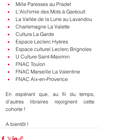
Mille Paresses au Pradet
L'Alchimie des Mots à Garéoult
La Vallée de la Lune au Lavandou
Charlemagne La Valette
Cultura La Garde
Espace Leclerc Hyères
Espace culturel Leclerc Brignoles
U Culture Saint-Maximin
FNAC Toulon
FNAC Marseille La Valentine
FNAC Aix-en-Provence
En espérant que, au fil du temps, 
d'autres libraires rejoignent cette 
cohorte !
A bientôt !