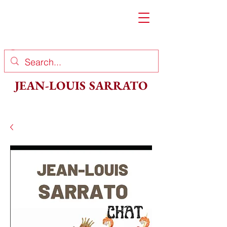
JEAN-LOUIS SARRATO